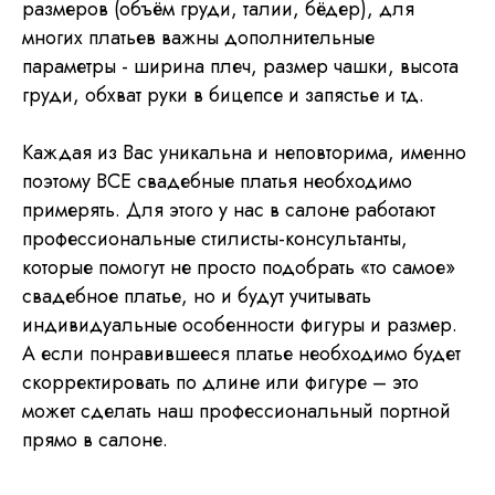
размеров (объём груди, талии, бёдер), для
многих платьев важны дополнительные
параметры - ширина плеч, размер чашки, высота
груди, обхват руки в бицепсе и запястье и тд.
Каждая из Вас уникальна и неповторима, именно
поэтому ВСЕ свадебные платья необходимо
примерять. Для этого у нас в салоне работают
профессиональные стилисты-консультанты,
которые помогут не просто подобрать «то самое»
свадебное платье, но и будут учитывать
индивидуальные особенности фигуры и размер.
А если понравившееся платье необходимо будет
скорректировать по длине или фигуре – это
может сделать наш профессиональный портной
прямо в салоне.