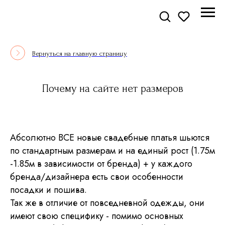
Вернуться на главную страницу
Почему на сайте нет размеров
Абсолютно ВСЕ новые свадебные платья шьются
по стандартным размерам и на единый рост (1.75м
-1.85м в зависимости от бренда) + у каждого
бренда/дизайнера есть свои особенности
посадки и пошива.
Так же в отличие от повседневной одежды, они
имеют свою специфику - помимо основных