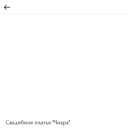
Свадебное платье "Чиара"