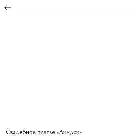
Свадебное платье «Линдси»