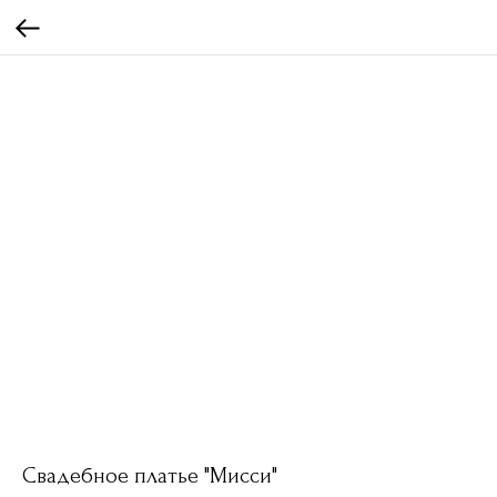
Свадебное платье "Мисси"