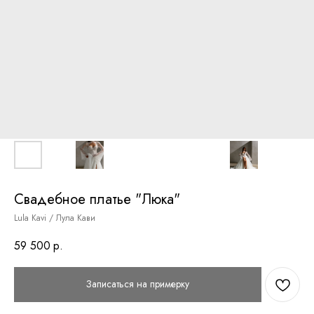
Свадебное платье "Люка"
Lula Kavi / Лула Кави
59 500
р.
Записаться на примерку