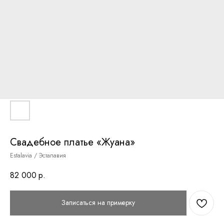
Свадебное платье «Жуана»
Estalavia / Эсталавия
82 000
р.
Записаться на примерку