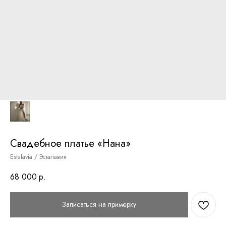
Свадебное платье «Нана»
Estalavia / Эсталавия
68 000
р.
Записаться на примерку