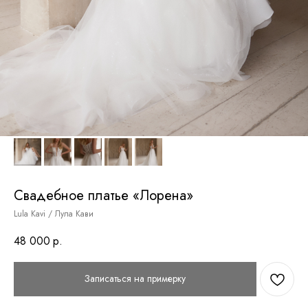
Свадебное платье «Лорена»
Lula Kavi / Лула Кави
48 000
р.
Записаться на примерку