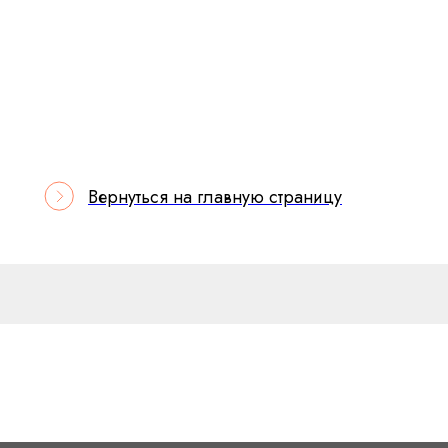
Вернуться на главную страницу